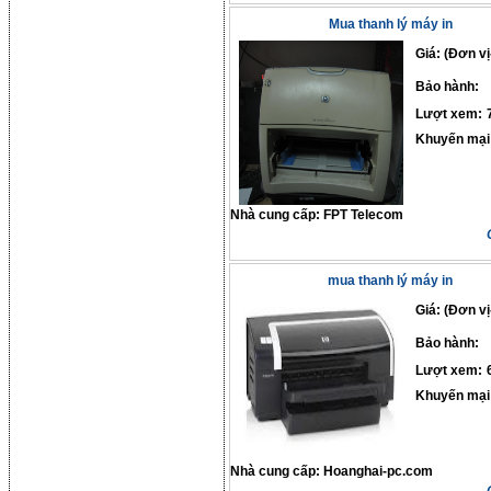
Mua thanh lý máy in
Giá: (Đơn vị
Bảo hành:
Lượt xem:
Khuyến mại
Nhà cung cấp:
FPT Telecom
mua thanh lý máy in
Giá: (Đơn vị
Bảo hành:
Lượt xem:
Khuyến mại
Nhà cung cấp:
Hoanghai-pc.com