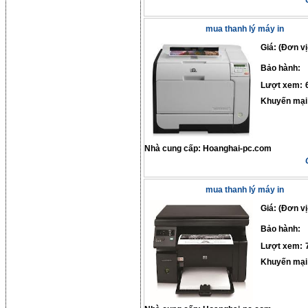
mua thanh lý máy in
Giá: (Đơn vị
Bảo hành:
Lượt xem:
Khuyến mại
Nhà cung cấp:
Hoanghai-pc.com
mua thanh lý máy in
Giá: (Đơn vị
Bảo hành:
Lượt xem:
Khuyến mại