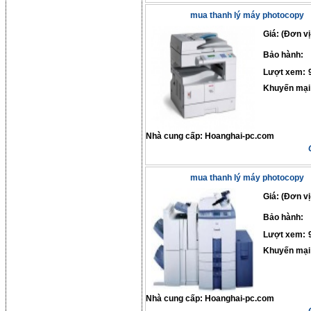
mua thanh lý máy photocopy
Giá: (Đơn vị
Bảo hành:
Lượt xem:
Khuyến mại
Nhà cung cấp:
Hoanghai-pc.com
mua thanh lý máy photocopy
Giá: (Đơn vị
Bảo hành:
Lượt xem:
Khuyến mại
Nhà cung cấp:
Hoanghai-pc.com