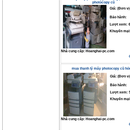
photocopy cũ
Giá: (Đơn vị
Bảo hành:
Lượt xem:
Khuyến mại
Nhà cung cấp:
Hoanghai-pc.com
mua thanh lý máy photocopy cũ hỏ
Giá: (Đơn vị
Bảo hành:
Lượt xem:
Khuyến mại
Nhà cung cấp:
Hoanghai-pc.com