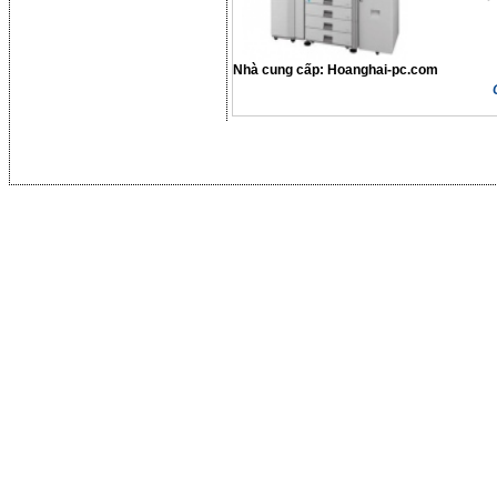
Nhà cung cấp:
Hoanghai-pc.com